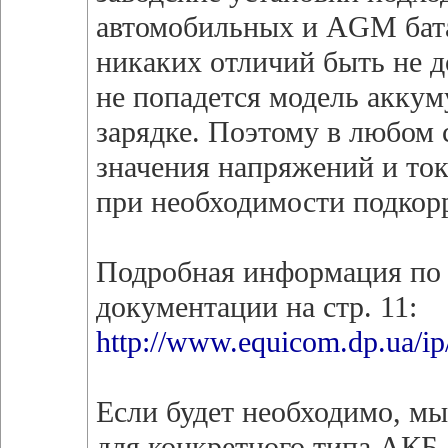
автомобильных и AGM бата
никаких отличий быть не д
не попадется модель аккум
зарядке. Поэтому в любом 
значения напряжений и ток
при необходимости подкорр
Подробная информация по 
документации на стр. 11:
http://www.equicom.dp.ua/ip
Если будет необходимо, м
для конкретного типа АКБ.