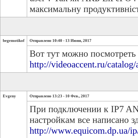
максимальну продуктивніст
begemotikof
Отправлено 10:40 - 13 Июня, 2017
Вот тут можно посмотреть 
http://videoaccent.ru/catalog/
Evgeny
Отправлено 13:23 - 10 Фев., 2017
При подключении к IP7 AN
настройкам все написано зд
http://www.equicom.dp.ua/ip