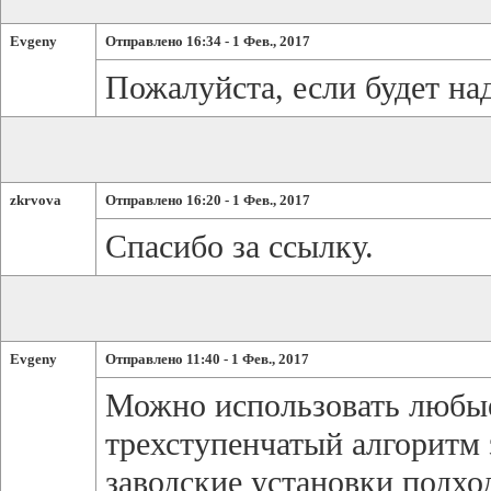
Evgeny
Отправлено 16:34 - 1 Фев., 2017
Пожалуйста, если будет на
zkrvova
Отправлено 16:20 - 1 Фев., 2017
Спасибо за ссылку.
Evgeny
Отправлено 11:40 - 1 Фев., 2017
Можно использовать любые
трехступенчатый алгоритм
заводские установки подх