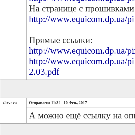
На странице с прошивками
http://www.equicom.dp.ua/p
Прямые ссылки:
http://www.equicom.dp.ua/pi
http://www.equicom.dp.ua/p
2.03.pdf
zkrvova
Отправлено 11:34 - 10 Фев., 2017
А можно ещё ссылку на оп