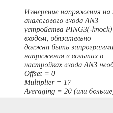
Измерение напряжения на
аналогового входа AN3
устройства PING3(-knock)
входом, обязательно
должна быть запрограммиро
напряжения в вольтах в
настройках входа AN3 нео
Offset = 0
Multiplier = 17
Averaging = 20 (или больше