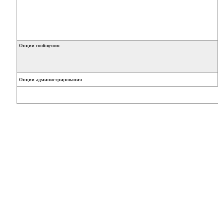
Опции сообщения
Опции администрирования