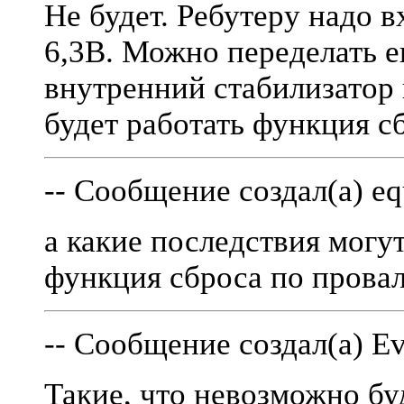
Не будет. Ребутеру надо
6,3В. Можно переделать е
внутренний стабилизатор 
будет работать функция с
-- Сообщение создал(а) eq
а какие последствия могут
функция сброса по прова
-- Сообщение создал(а) Ev
Такие, что невозможно бу